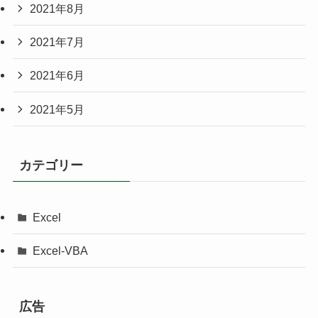
2021年8月
2021年7月
2021年6月
2021年5月
カテゴリー
Excel
Excel-VBA
広告