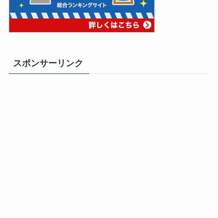
スポンサーリンク