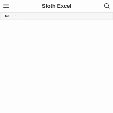
Sloth Excel
ホーム