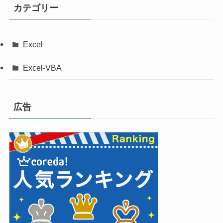
カテゴリー
Excel
Excel-VBA
広告