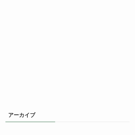
アーカイブ