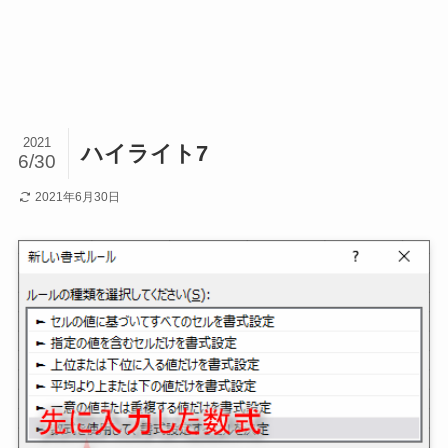
2021
ハイライト7
6/30
2021年6月30日