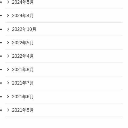
2024年5月
2024年4月
2022年10月
2022年5月
2022年4月
2021年8月
2021年7月
2021年6月
2021年5月