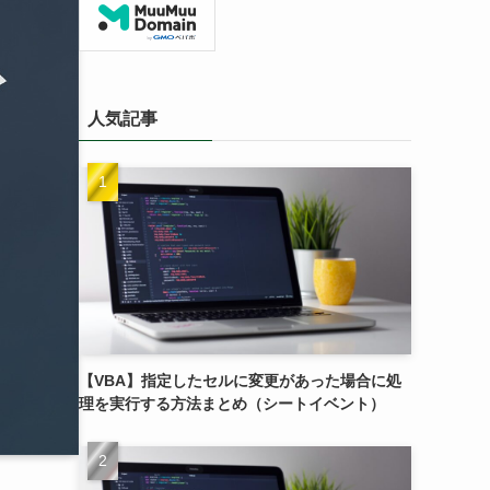
人気記事
【VBA】指定したセルに変更があった場合に処
理を実行する方法まとめ（シートイベント）