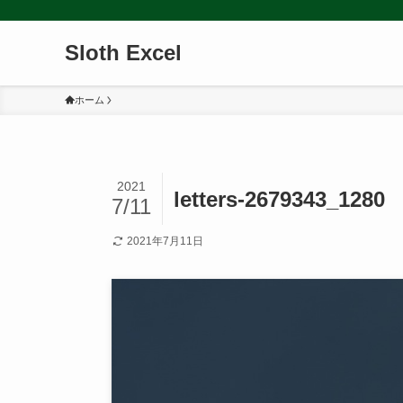
Sloth Excel
ホーム
2021
letters-2679343_1280
7/11
2021年7月11日