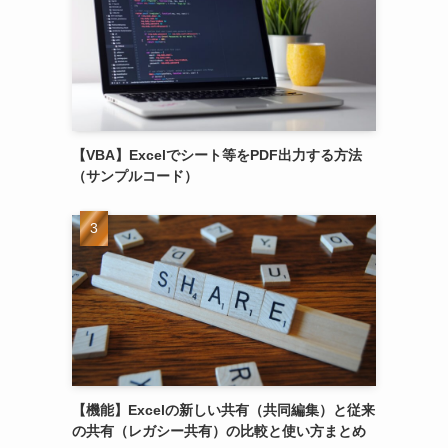
【VBA】Excelでシート等をPDF出力する方法
（サンプルコード）
【機能】Excelの新しい共有（共同編集）と従来
の共有（レガシー共有）の比較と使い方まとめ