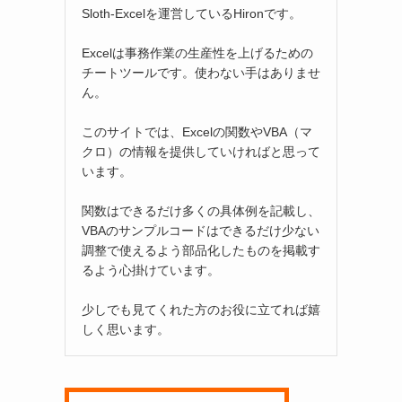
Sloth-Excelを運営しているHironです。
Excelは事務作業の生産性を上げるための
チートツールです。使わない手はありませ
ん。
このサイトでは、Excelの関数やVBA（マ
クロ）の情報を提供していければと思って
います。
関数はできるだけ多くの具体例を記載し、
VBAのサンプルコードはできるだけ少ない
調整で使えるよう部品化したものを掲載す
るよう心掛けています。
少しでも見てくれた方のお役に立てれば嬉
しく思います。