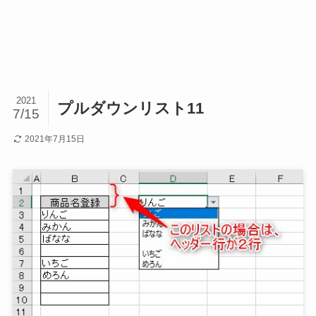
2021
プルダウンリスト11
7/15
2021年7月15日