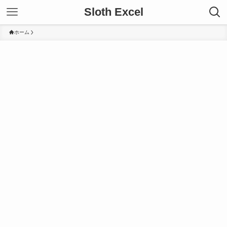
Sloth Excel
ホーム