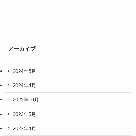
アーカイブ
2024年5月
2024年4月
2022年10月
2022年5月
2022年4月