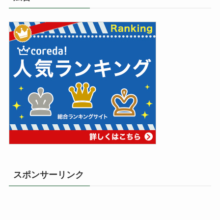
スポンサーリンク