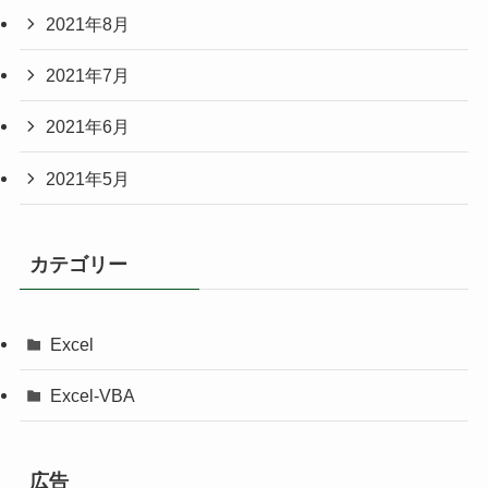
2021年8月
2021年7月
2021年6月
2021年5月
カテゴリー
Excel
Excel-VBA
広告