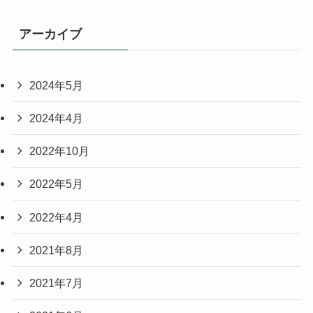
アーカイブ
2024年5月
2024年4月
2022年10月
2022年5月
2022年4月
2021年8月
2021年7月