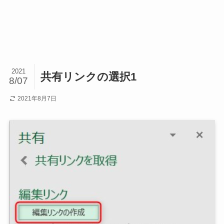
2021
共有リンクの選択1
8/07
2021年8月7日