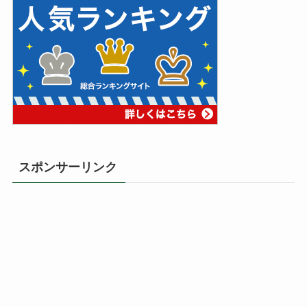
スポンサーリンク