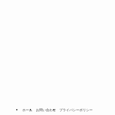
ホーム
お問い合わせ
プライバシーポリシー