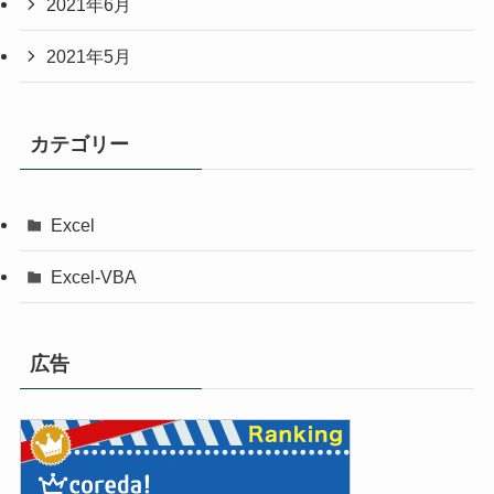
2021年6月
2021年5月
カテゴリー
Excel
Excel-VBA
広告