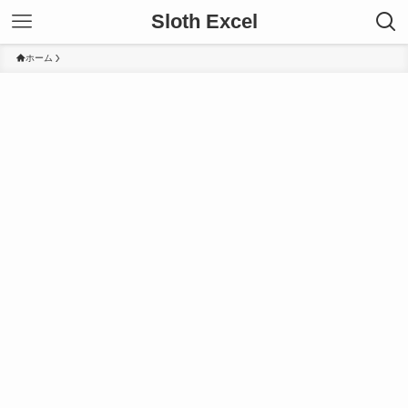
Sloth Excel
ホーム