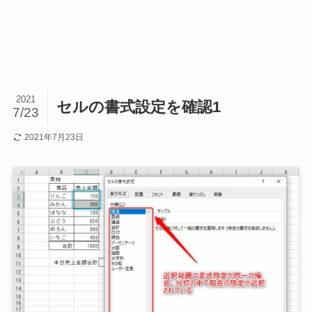
2021
セルの書式設定を確認1
7/23
2021年7月23日