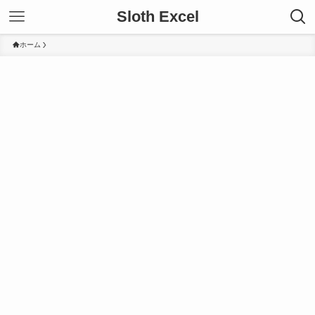
Sloth Excel
ホーム