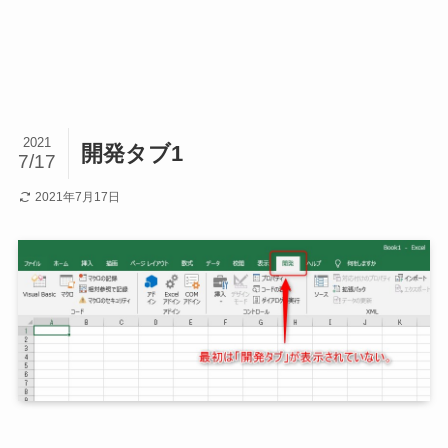
2021
開発タブ1
7/17
2021年7月17日