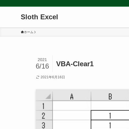
Sloth Excel
ホーム
2021
VBA-Clear1
6/16
2021年6月16日