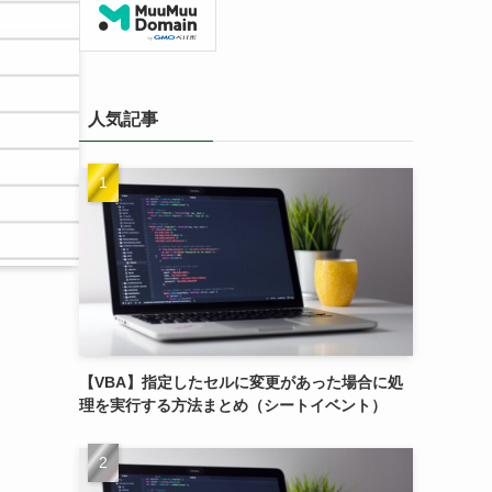
人気記事
【VBA】指定したセルに変更があった場合に処
理を実行する方法まとめ（シートイベント）