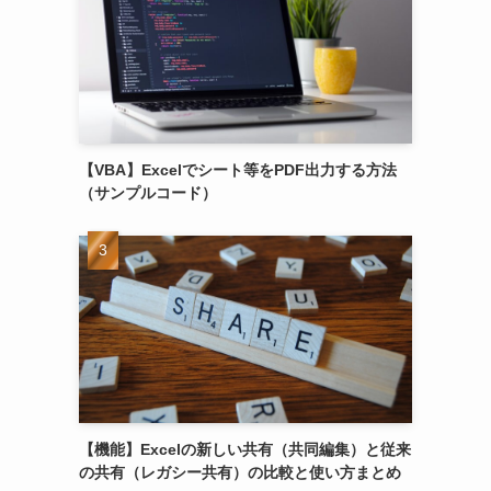
【VBA】Excelでシート等をPDF出力する方法
（サンプルコード）
【機能】Excelの新しい共有（共同編集）と従来
の共有（レガシー共有）の比較と使い方まとめ