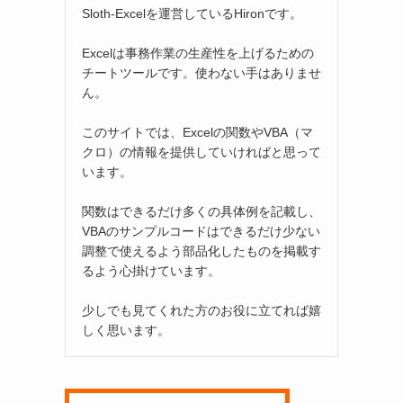
Sloth-Excelを運営しているHironです。
Excelは事務作業の生産性を上げるための
チートツールです。使わない手はありませ
ん。
このサイトでは、Excelの関数やVBA（マ
クロ）の情報を提供していければと思って
います。
関数はできるだけ多くの具体例を記載し、
VBAのサンプルコードはできるだけ少ない
調整で使えるよう部品化したものを掲載す
るよう心掛けています。
少しでも見てくれた方のお役に立てれば嬉
しく思います。