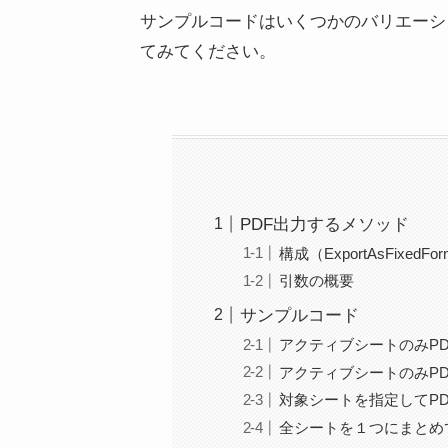
サンプルコードはいくつかのバリエーシ
てみてください。
PDF出力するメソッド
構成（ExportAsFixedF
引数の概要
サンプルコード
アクティブシートのみPD
アクティブシートのみP
対象シートを指定してPD
全シートを１つにまとめ