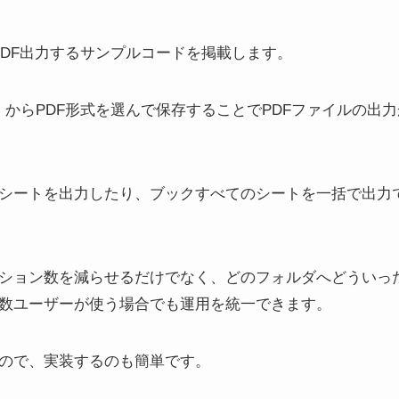
でPDF出力するサンプルコードを掲載します。
存」からPDF形式を選んで保存することでPDFファイルの出
シートを出力したり、ブックすべてのシートを一括で出力
ション数を減らせるだけでなく、どのフォルダへどういっ
数ユーザーが使う場合でも運用を統一できます。
ので、実装するのも簡単です。