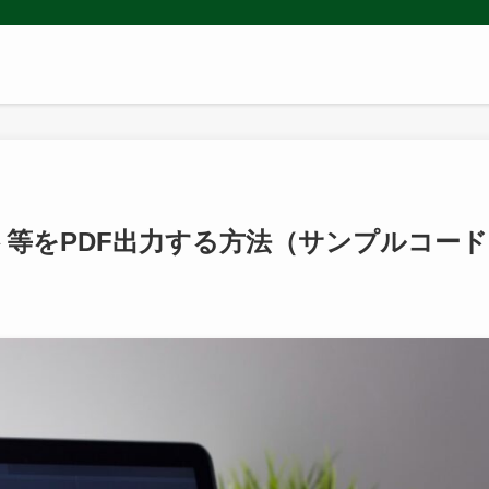
シート等をPDF出力する方法（サンプルコー