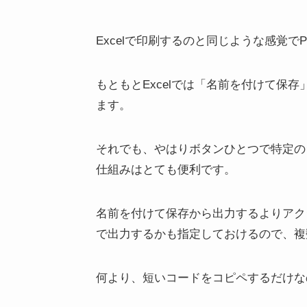
Excelで印刷するのと同じような感覚
もともとExcelでは「名前を付けて保
ます。
それでも、やはりボタンひとつで特定の
仕組みはとても便利です。
名前を付けて保存から出力するよりアク
で出力するかも指定しておけるので、複
何より、短いコードをコピペするだけな