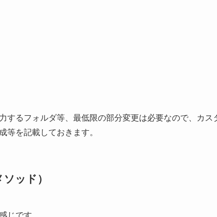
力するフォルダ等、最低限の部分変更は必要なので、カス
成等を記載しておきます。
atメソッド）
感じです。