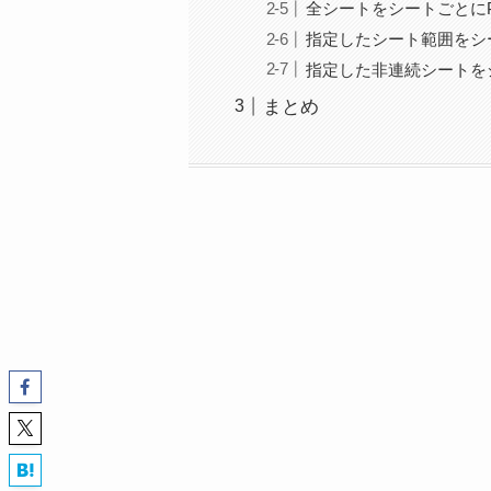
全シートをシートごとにP
指定したシート範囲をシ
指定した非連続シートを
まとめ