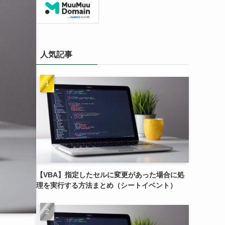
人気記事
【VBA】指定したセルに変更があった場合に処
理を実行する方法まとめ（シートイベント）