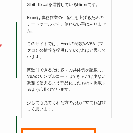
Sloth-Excelを運営しているHironです。
Excelは事務作業の生産性を上げるための
チートツールです。使わない手はありませ
ん。
このサイトでは、Excelの関数やVBA（マ
ァ
クロ）の情報を提供していければと思って
います。
関数はできるだけ多くの具体例を記載し、
VBAのサンプルコードはできるだけ少ない
調整で使えるよう部品化したものを掲載す
るよう心掛けています。
少しでも見てくれた方のお役に立てれば嬉
しく思います。