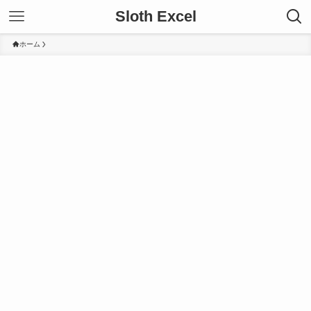
Sloth Excel
ホーム