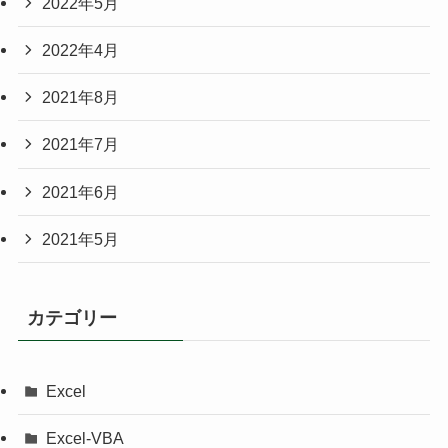
2022年5月
2022年4月
2021年8月
2021年7月
2021年6月
2021年5月
カテゴリー
Excel
Excel-VBA