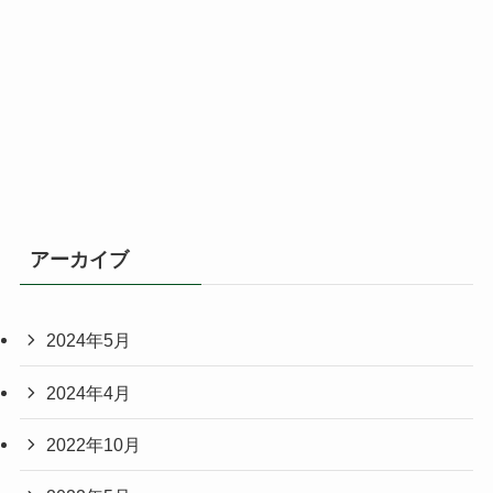
アーカイブ
2024年5月
2024年4月
2022年10月